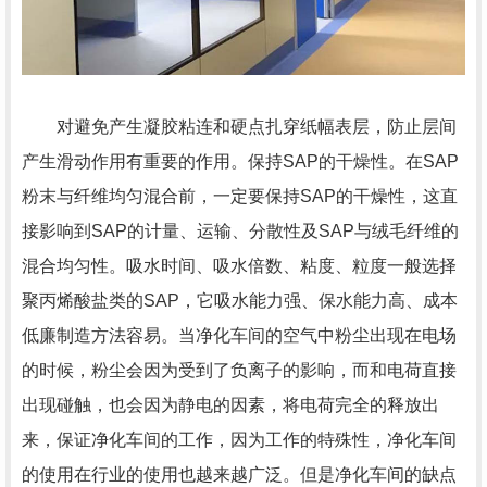
对避免产生凝胶粘连和硬点扎穿纸幅表层，防止层间
产生滑动作用有重要的作用。保持SAP的干燥性。在SAP
粉末与纤维均匀混合前，一定要保持SAP的干燥性，这直
接影响到SAP的计量、运输、分散性及SAP与绒毛纤维的
混合均匀性。吸水时间、吸水倍数、粘度、粒度一般选择
聚丙烯酸盐类的SAP，它吸水能力强、保水能力高、成本
低廉制造方法容易。当净化车间的空气中粉尘出现在电场
的时候，粉尘会因为受到了负离子的影响，而和电荷直接
出现碰触，也会因为静电的因素，将电荷完全的释放出
来，保证净化车间的工作，因为工作的特殊性，净化车间
的使用在行业的使用也越来越广泛。但是净化车间的缺点