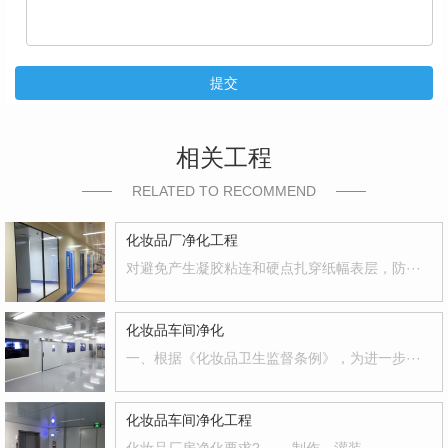
提交
相关工程
RELATED TO RECOMMEND
化妆品厂净化工程
对避免产生凝胶粘连和硬点扎穿纸幅表层，防···
化妆品车间净化
一、根据《化妆品卫生监督条例》，为进一步···
化妆品车间净化工程
化妆品厂房净化要求? 制作、灌装、···