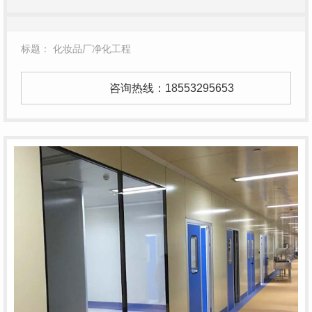
标题： 化妆品厂净化工程
咨询热线：
18553295653