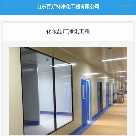
山东百斯特净化工程有限公司
化妆品厂净化工程