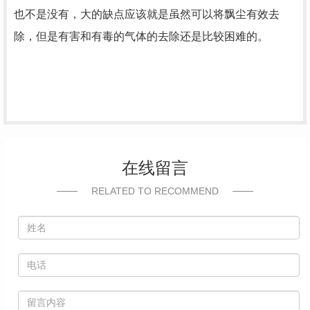
也不是没有，大的缺点应该就是虽然可以将飘尘有效去
除，但是有害和有毒的气体的去除还是比较困难的。
在线留言
RELATED TO RECOMMEND