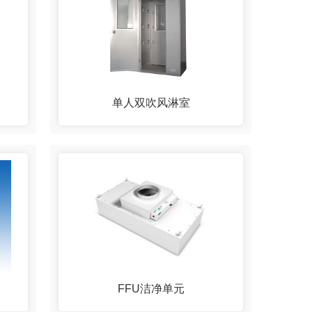
单人双吹风淋室
FFU洁净单元