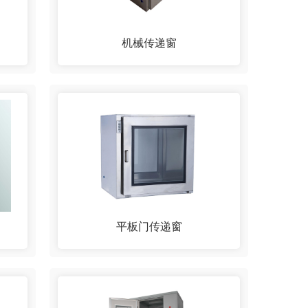
机械传递窗
平板门传递窗