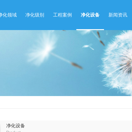
净化领域
净化级别
工程案例
净化设备
新闻资讯
净化设备