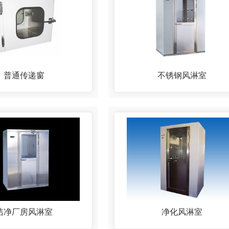
普通传递窗
不锈钢风淋室
洁净厂房风淋室
净化风淋室