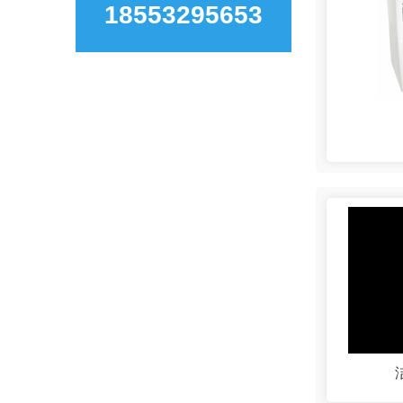
18553295653