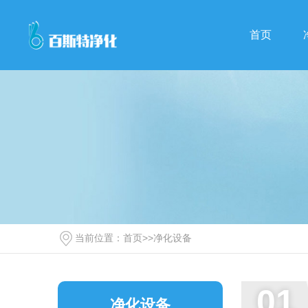
首页
当前位置：
首页
>>
净化设备
01
净化设备