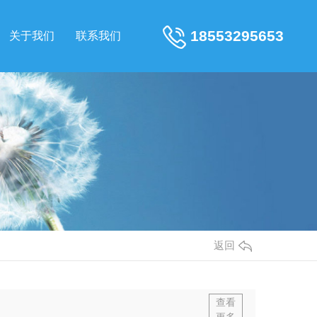
18553295653
关于我们
联系我们
返回
查看