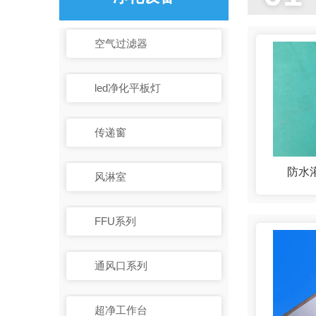
空气过滤器
led净化平板灯
传递窗
防水
风淋室
FFU系列
通风口系列
超净工作台