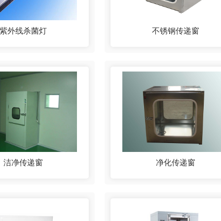
紫外线杀菌灯
不锈钢传递窗
洁净传递窗
净化传递窗