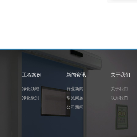
工程案例
新闻资讯
关于我们
净化领域
行业新闻
关于我们
净化级别
常见问题
联系我们
公司新闻