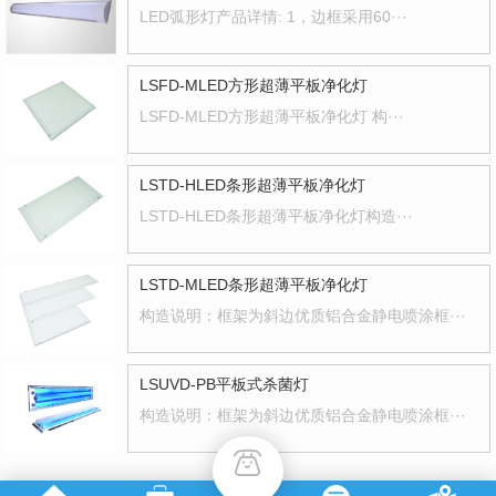
LED弧形灯产品详情: 1，边框采用60···
LSFD-MLED方形超薄平板净化灯
LSFD-MLED方形超薄平板净化灯 构···
LSTD-HLED条形超薄平板净化灯
LSTD-HLED条形超薄平板净化灯构造···
LSTD-MLED条形超薄平板净化灯
构造说明：框架为斜边优质铝合金静电喷涂框···
LSUVD-PB平板式杀菌灯
构造说明：框架为斜边优质铝合金静电喷涂框···