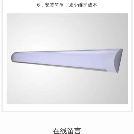
6，安装简单，减少维护成本
在线留言