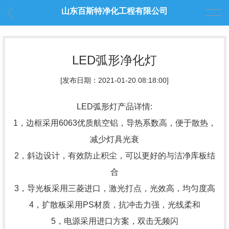
山东百斯特净化工程有限公司
LED弧形净化灯
[发布日期：2021-01-20 08:18:00]
LED弧形灯产品详情:
1，边框采用6063优质航空铝，导热系数高，便于散热，
减少灯具光衰
2，斜边设计，有效防止积尘，可以更好的与洁净库板结
合
3，导光板采用三菱进口，激光打点，光效高，均匀度高
4，扩散板采用PS材质，抗冲击力强，光线柔和
5，电源采用进口方案，双击无频闪