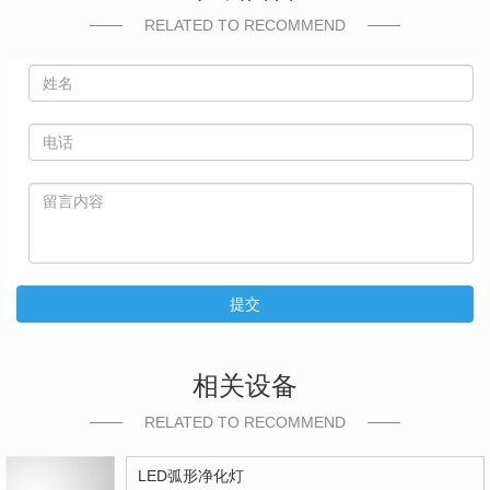
RELATED TO RECOMMEND
提交
相关设备
RELATED TO RECOMMEND
LED弧形净化灯