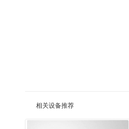
相关设备推荐