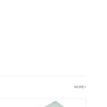
MORE+