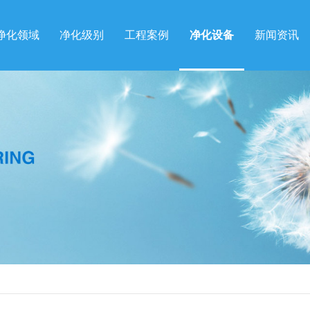
净化领域
净化级别
工程案例
净化设备
新闻资讯