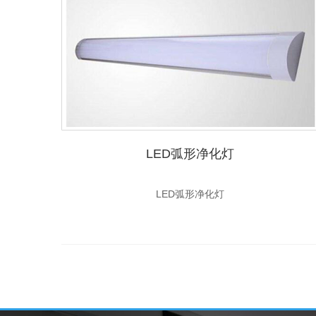
LED弧形净化灯
LED弧形净化灯