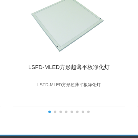
LSFD-MLED方形超薄平板净化灯
LSFD-MLED方形超薄平板净化灯