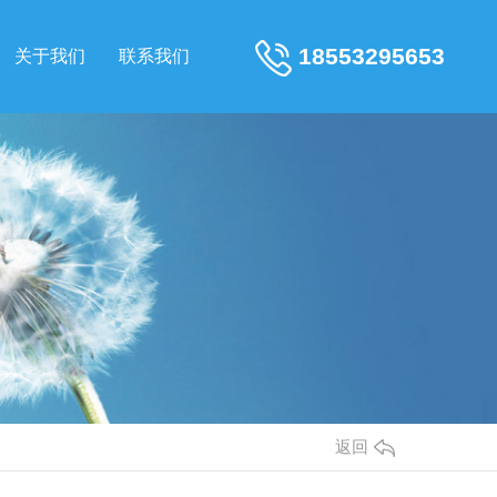
18553295653
关于我们
联系我们
返回